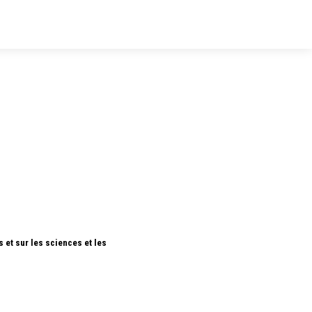
 et sur les sciences et les