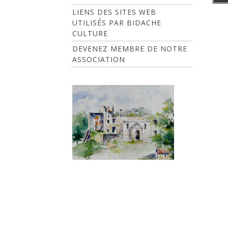
LIENS DES SITES WEB
UTILISÉS PAR BIDACHE
CULTURE
DEVENEZ MEMBRE DE NOTRE
ASSOCIATION