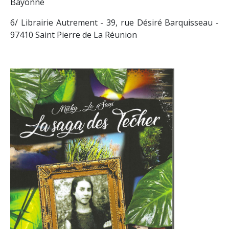
Bayonne
6/ Librairie Autrement - 39, rue Désiré Barquisseau -
97410 Saint Pierre de La Réunion