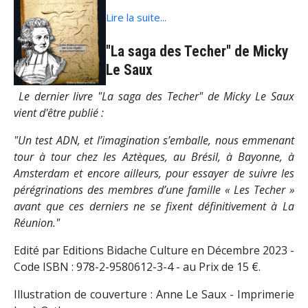
Lire la suite...
"La saga des Techer" de Micky
Le Saux
Le dernier livre "La saga des Techer" de Micky Le Saux
vient d'être publié :
"Un test ADN, et l’imagination s’emballe, nous emmenant
tour à tour chez les Aztèques, au Brésil, à Bayonne, à
Amsterdam et encore ailleurs, pour essayer de suivre les
pérégrinations des membres d’une famille « Les Techer »
avant que ces derniers ne se fixent définitivement à La
Réunion."
Edité par Editions Bidache Culture en Décembre 2023 -
Code ISBN : 978-2-9580612-3-4 - au Prix de 15 €.
Illustration de couverture : Anne Le Saux -
Imprimerie