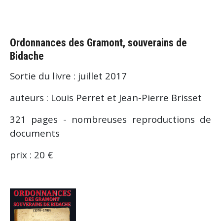
Ordonnances des Gramont, souverains de
Bidache
Sortie du livre : juillet 2017
auteurs : Louis Perret et Jean-Pierre Brisset
321 pages - nombreuses reproductions de
documents
prix : 20 €