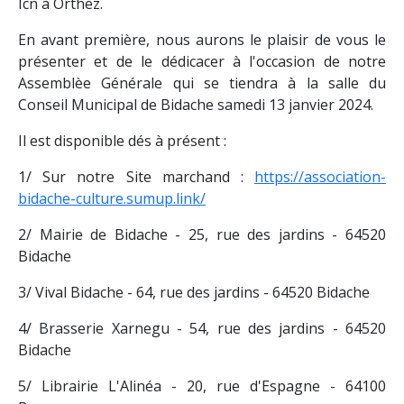
Icn à Orthez.
En avant première, nous aurons le plaisir de vous le
présenter et de le dédicacer à l'occasion de notre
Assemblèe Générale qui se tiendra à la salle du
Conseil Municipal de Bidache samedi 13 janvier 2024.
Il est disponible dés à présent :
1/ Sur notre Site marchand :
https://association-
bidache-culture.sumup.link/
2/ Mairie de Bidache - 25, rue des jardins - 64520
Bidache
3/ Vival Bidache - 64, rue des jardins - 64520 Bidache
4/ Brasserie Xarnegu - 54, rue des jardins - 64520
Bidache
5/ Librairie L'Alinéa - 20, rue d'Espagne - 64100