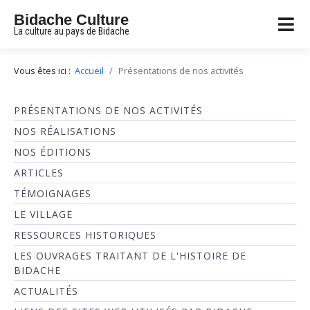
Bidache Culture
La culture au pays de Bidache
Vous êtes ici :
Accueil
Présentations de nos activités
PRÉSENTATIONS DE NOS ACTIVITÉS
NOS RÉALISATIONS
NOS ÉDITIONS
ARTICLES
TÉMOIGNAGES
LE VILLAGE
RESSOURCES HISTORIQUES
LES OUVRAGES TRAITANT DE L'HISTOIRE DE
BIDACHE
ACTUALITÉS