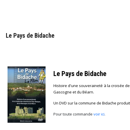
Le Pays de Bidache
Le Pays de Bidache
Histoire d'une souveraineté à la croisée 
Gascogne et du Béarn.
Un DVD sur la commune de Bidache produit 
Pour toute commande
voir ici
.