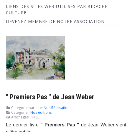
LIENS DES SITES WEB UTILISÉS PAR BIDACHE
CULTURE
DEVENEZ MEMBRE DE NOTRE ASSOCIATION
" Premiers Pas " de Jean Weber
Catégorie parente:
Nos Réalisations
Catégorie :
Nos éditions
Affichages : 1485
Le dernier livre
" Premiers Pas "
de Jean Weber vient
d'être publié
.