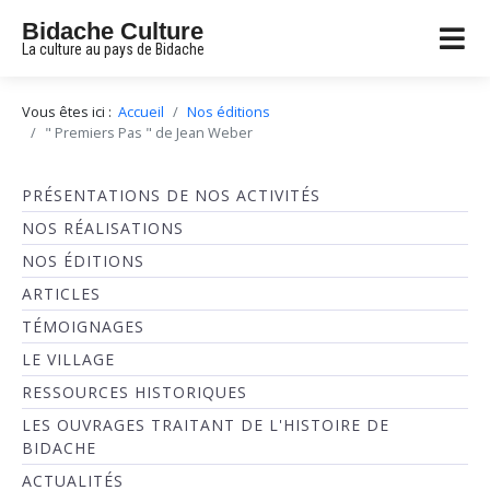
Bidache Culture
La culture au pays de Bidache
Vous êtes ici :
Accueil
Nos éditions
" Premiers Pas " de Jean Weber
PRÉSENTATIONS DE NOS ACTIVITÉS
NOS RÉALISATIONS
NOS ÉDITIONS
ARTICLES
TÉMOIGNAGES
LE VILLAGE
RESSOURCES HISTORIQUES
LES OUVRAGES TRAITANT DE L'HISTOIRE DE
BIDACHE
ACTUALITÉS